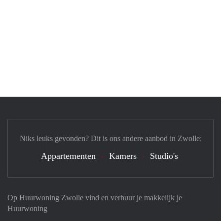
Niks leuks gevonden? Dit is ons andere aanbod in Zwolle:
Appartementen
Kamers
Studio's
Op Huurwoning Zwolle vind en verhuur je makkelijk je
Huurwoning