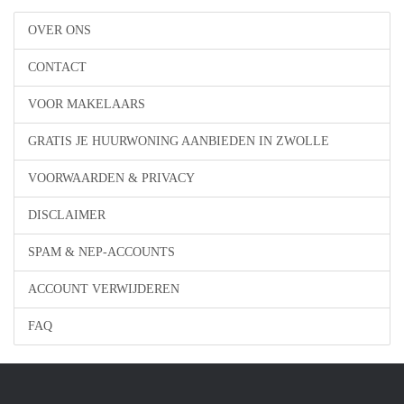
OVER ONS
CONTACT
VOOR MAKELAARS
GRATIS JE HUURWONING AANBIEDEN IN ZWOLLE
VOORWAARDEN & PRIVACY
DISCLAIMER
SPAM & NEP-ACCOUNTS
ACCOUNT VERWIJDEREN
FAQ