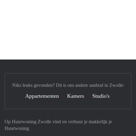
Niks leuks gevonden? Dit is ons andere aanbod in Zwolle:
Appartementen
Kamers
Studio's
Op Huurwoning Zwolle vind en verhuur je makkelijk je
Huurwoning