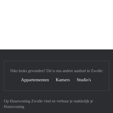
Niks leuks gevonden? Dit is ons andere aanbod in Zwolle:
Appartementen
Kamers
Studio's
Op Huurwoning Zwolle vind en verhuur je makkelijk je
Huurwoning