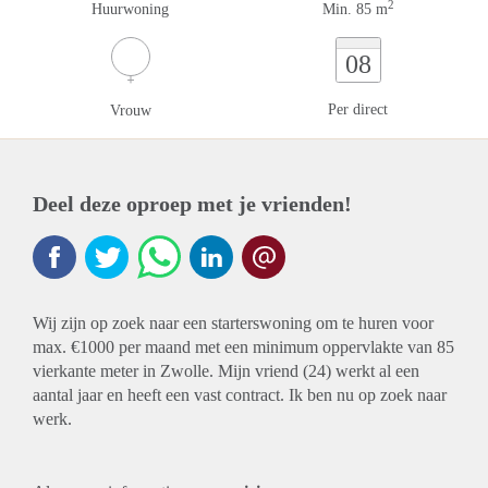
2
Huurwoning
Min. 85 m
08
Per direct
Vrouw
Deel deze oproep met je vrienden!
Wij zijn op zoek naar een starterswoning om te huren voor
max. €1000 per maand met een minimum oppervlakte van 85
vierkante meter in Zwolle. Mijn vriend (24) werkt al een
aantal jaar en heeft een vast contract. Ik ben nu op zoek naar
werk.