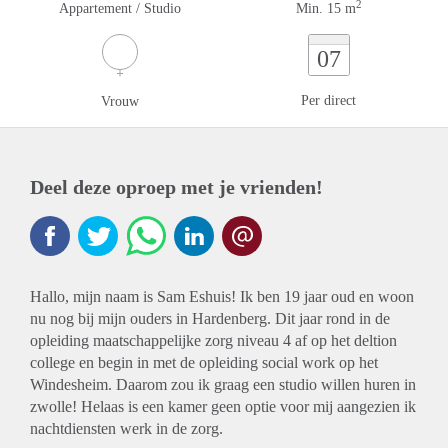
2
Appartement / Studio
Min. 15 m
07
Per direct
Vrouw
Deel deze oproep met je vrienden!
Hallo, mijn naam is Sam Eshuis! Ik ben 19 jaar oud en woon
nu nog bij mijn ouders in Hardenberg. Dit jaar rond in de
opleiding maatschappelijke zorg niveau 4 af op het deltion
college en begin in met de opleiding social work op het
Windesheim. Daarom zou ik graag een studio willen huren in
zwolle! Helaas is een kamer geen optie voor mij aangezien ik
nachtdiensten werk in de zorg.