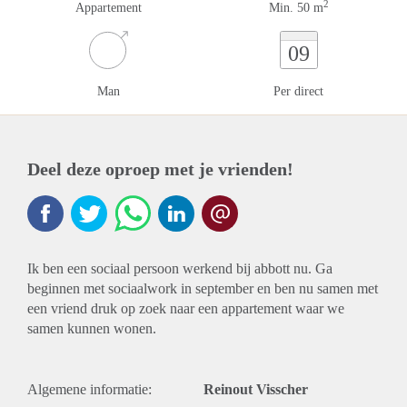
2
Appartement
Min. 50 m
09
Man
Per direct
Deel deze oproep met je vrienden!
Ik ben een sociaal persoon werkend bij abbott nu. Ga
beginnen met sociaalwork in september en ben nu samen met
een vriend druk op zoek naar een appartement waar we
samen kunnen wonen.
Algemene informatie:
Reinout Visscher