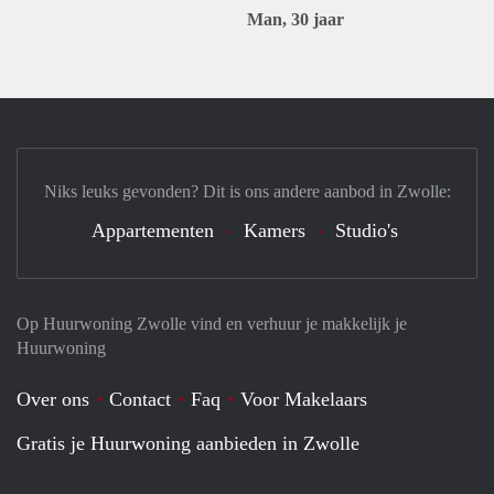
Man, 30 jaar
Niks leuks gevonden? Dit is ons andere aanbod in Zwolle:
Appartementen
Kamers
Studio's
Op Huurwoning Zwolle vind en verhuur je makkelijk je
Huurwoning
Over ons
Contact
Faq
Voor Makelaars
Gratis je Huurwoning aanbieden in Zwolle