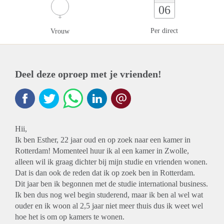
06
Per direct
Vrouw
Deel deze oproep met je vrienden!
Hii,
Ik ben Esther, 22 jaar oud en op zoek naar een kamer in
Rotterdam! Momenteel huur ik al een kamer in Zwolle,
alleen wil ik graag dichter bij mijn studie en vrienden wonen.
Dat is dan ook de reden dat ik op zoek ben in Rotterdam.
Dit jaar ben ik begonnen met de studie international business.
Ik ben dus nog wel begin studerend, maar ik ben al wel wat
ouder en ik woon al 2,5 jaar niet meer thuis dus ik weet wel
hoe het is om op kamers te wonen.