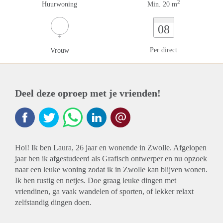
2
Huurwoning
Min. 20 m
08
Per direct
Vrouw
Deel deze oproep met je vrienden!
Hoi! Ik ben Laura, 26 jaar en wonende in Zwolle. Afgelopen
jaar ben ik afgestudeerd als Grafisch ontwerper en nu opzoek
naar een leuke woning zodat ik in Zwolle kan blijven wonen.
Ik ben rustig en netjes. Doe graag leuke dingen met
vriendinen, ga vaak wandelen of sporten, of lekker relaxt
zelfstandig dingen doen.