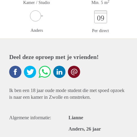
2
Kamer / Studio
Min. 5 m
09
Anders
Per direct
Deel deze oproep met je vrienden!
Ik ben een 18 jaar oude mode student die met spoed opzoek
is naar een kamer in Zwolle en omstreken.
Algemene informatie:
Lianne
Anders, 26 jaar