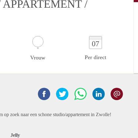
 APPARTEMENT /
07
Per direct
Vrouw
sm op zoek naar een schone studio/appartement in Zwolle!
Jelly