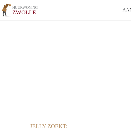
HUURWONING
AA
ZWOLLE
JELLY ZOEKT: