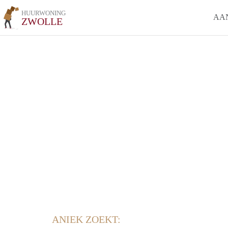
HUURWONING
AA
ZWOLLE
ANIEK ZOEKT: