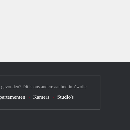
 gevonden? Dit is ons andere aanbod in Zwolle:
partementen
Kamers
Studio's