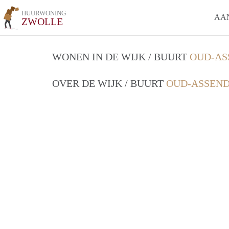
HUURWONING
AA
ZWOLLE
WONEN IN DE WIJK / BUURT
OUD-AS
OVER DE WIJK / BUURT
OUD-ASSEND