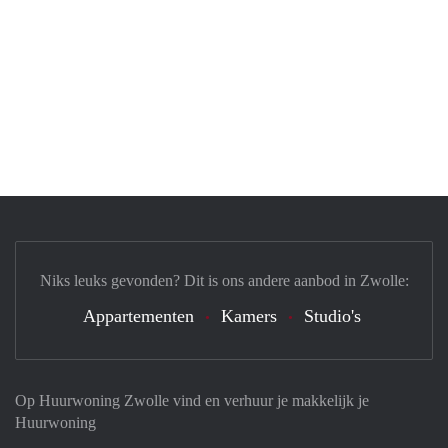
Niks leuks gevonden? Dit is ons andere aanbod in Zwolle:
Appartementen
Kamers
Studio's
Op Huurwoning Zwolle vind en verhuur je makkelijk je
Huurwoning