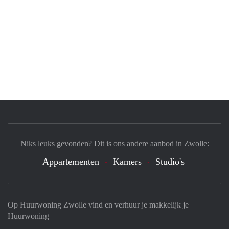
Niks leuks gevonden? Dit is ons andere aanbod in Zwolle:
Appartementen
Kamers
Studio's
Op Huurwoning Zwolle vind en verhuur je makkelijk je
Huurwoning